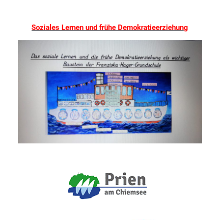
Soziales Lernen und frühe Demokratieerziehung