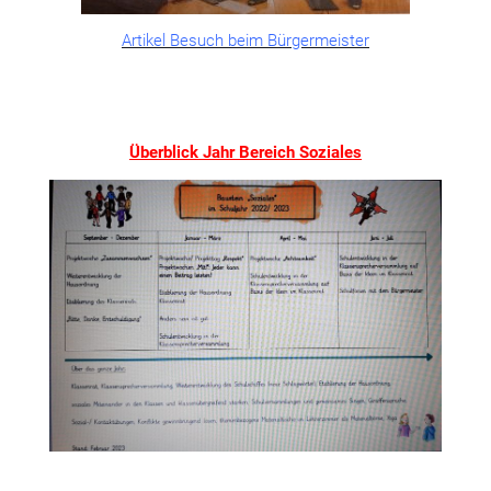
Artikel Besuch beim Bürgermeister
Überblick Jahr Bereich Soziales