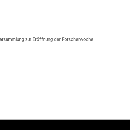
versammlung zur Eröffnung der Forscherwoche.