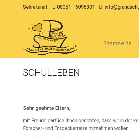
Sekretariat:
08051 - 6096301
info@grundschu
Startseite
SCHULLEBEN
Sehr geehrte Eltern,
mit Freude darf ich Ihnen berichten, dass wir in de
Forscher- und Entdeckerreise mitnehmen wollen: