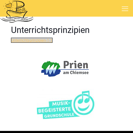
Unterrichtsprinzipien
Unterrichtsprinzipien-1-1