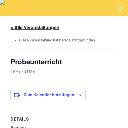
« Alle Veranstaltungen
Diese Veranstaltung hat bereits stattgefunden.
Probeunterricht
19.Mai
-
21.Mai
Zum Kalender hinzufügen
DETAILS
Beginn: