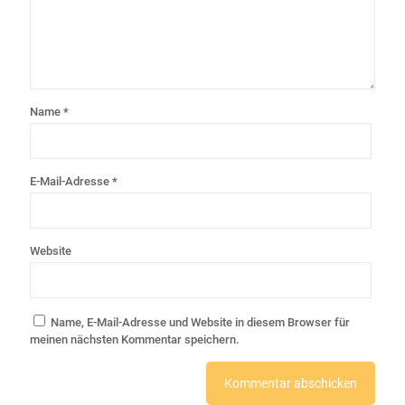
Name
*
E-Mail-Adresse
*
Website
Name, E-Mail-Adresse und Website in diesem Browser für
meinen nächsten Kommentar speichern.