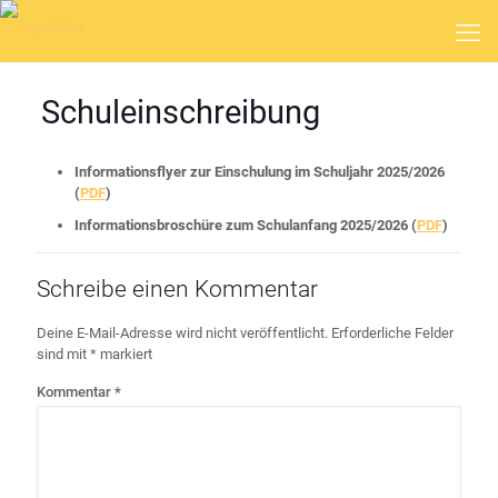
Schuleinschreibung
Informationsflyer zur Einschulung im Schuljahr 2025/2026
(
PDF
)
Informationsbroschüre zum Schulanfang 2025/2026 (
PDF
)
Schreibe einen Kommentar
Deine E-Mail-Adresse wird nicht veröffentlicht.
Erforderliche Felder
sind mit
*
markiert
Kommentar
*