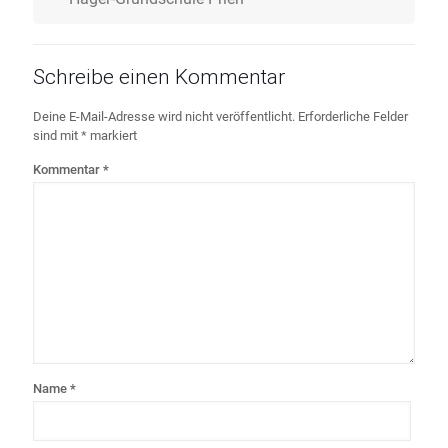
Schreibe einen Kommentar
Deine E-Mail-Adresse wird nicht veröffentlicht.
Erforderliche Felder
sind mit
*
markiert
Kommentar
*
Name
*