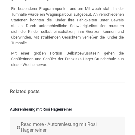
Ein besonderer Programmpunkt fand am Mittwoch statt. In der
Turnhalle wurde ein Wagnisparcour aufgebaut. An verschiedenen
Stationen konnten die Kinder ihre Fähigkeiten unter Beweis
stellen. Durch unterschiedliche Schwierigkeitsstufen mussten
sich die Kinder selbst einschätzen, ihre Grenzen kennen und
überwinden. Mit strahlenden Gesichtern verließen die Kinder die
Turnhalle.
Mit einer großen Portion Selbstbewusstsein gehen die
Schülerinnen und Schüler der Franziska-Hager-Grundschule aus
dieser Woche hervor.
Related posts
Autorenlesung mit Rosi Hagenreiner
Read more
- Autorenlesung mit Rosi
Hagenreiner