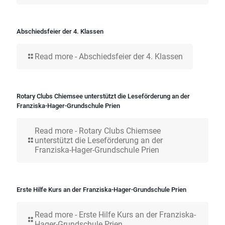
Abschiedsfeier der 4. Klassen
Read more
- Abschiedsfeier der 4. Klassen
Rotary Clubs Chiemsee unterstützt die Leseförderung an der
Franziska-Hager-Grundschule Prien
Read more
- Rotary Clubs Chiemsee
unterstützt die Leseförderung an der
Franziska-Hager-Grundschule Prien
Erste Hilfe Kurs an der Franziska-Hager-Grundschule Prien
Read more
- Erste Hilfe Kurs an der Franziska-
Hager-Grundschule Prien