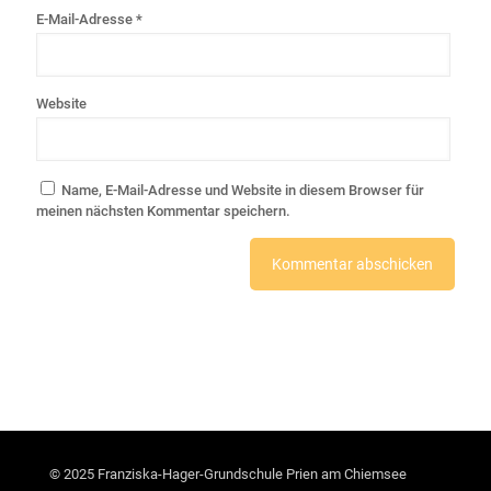
E-Mail-Adresse
*
Website
Name, E-Mail-Adresse und Website in diesem Browser für
meinen nächsten Kommentar speichern.
© 2025 Franziska-Hager-Grundschule Prien am Chiemsee